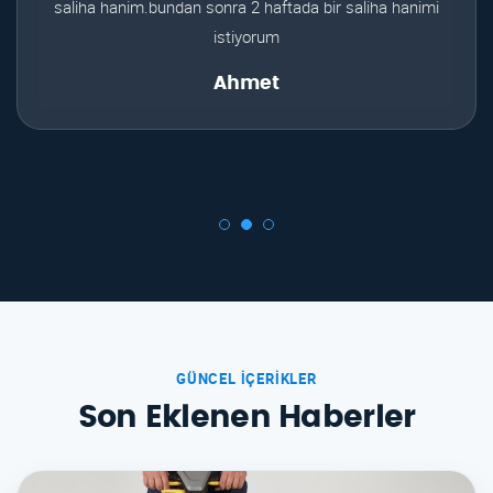
saliha hanim.bundan sonra 2 haftada bir saliha hanimi
istiyorum
Ahmet
GÜNCEL İÇERIKLER
Son Eklenen Haberler