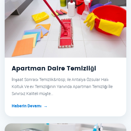
Apartman Daire Temizliği
İnşaat Sonrası Temizlik&nbsp; ile Antalya Özsular Halı
Koltuk Ve ev Temizliğinin Yanında Apartman Temizliği İle
Sınırsız Kaliteli müşte...
Haberin Devamı