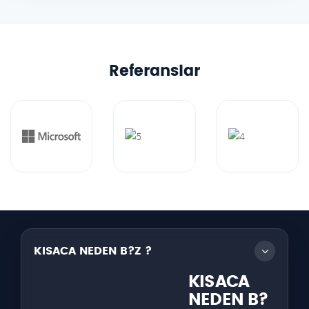
Referanslar
KISACA NEDEN B?Z ?
KISACA
NEDEN B?